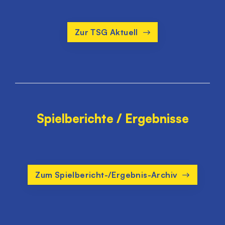
Zur TSG Aktuell
Spielberichte / Ergebnisse
Zum Spielbericht-/Ergebnis-Archiv