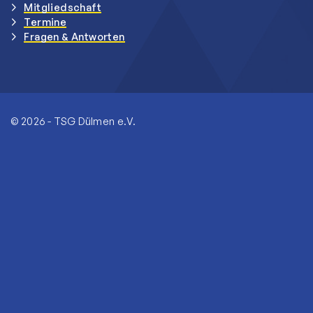
Mitgliedschaft
Termine
Fragen & Antworten
© 2026 - TSG Dülmen e.V.