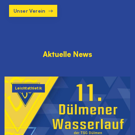
Unser Verein
Aktuelle News