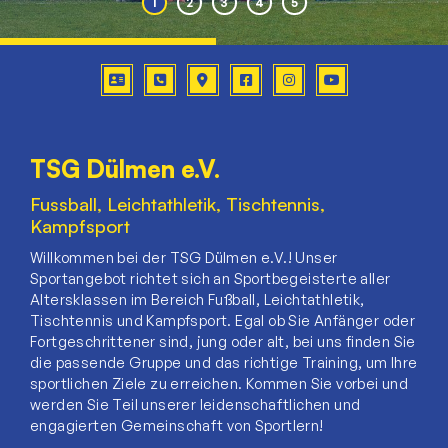
TSG Dülmen e.V.
Fussball, Leichtathletik, Tischtennis,
Kampfsport
Willkommen bei der TSG Dülmen e.V.! Unser
Sportangebot richtet sich an Sportbegeisterte aller
Altersklassen im Bereich Fußball, Leichtathletik,
Tischtennis und Kampfsport. Egal ob Sie Anfänger oder
Fortgeschrittener sind, jung oder alt, bei uns finden Sie
die passende Gruppe und das richtige Training, um Ihre
sportlichen Ziele zu erreichen. Kommen Sie vorbei und
werden Sie Teil unserer leidenschaftlichen und
engagierten Gemeinschaft von Sportlern!