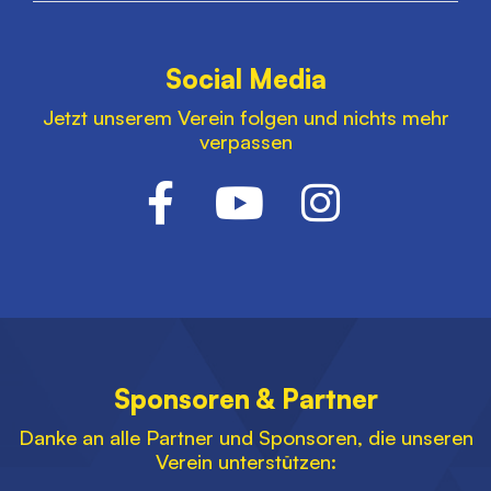
Social Media
Jetzt unserem Verein folgen und nichts mehr
verpassen
Sponsoren & Partner
Danke an alle Partner und Sponsoren, die unseren
Verein unterstützen: