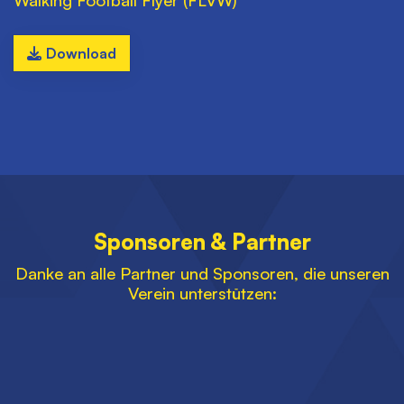
Download
Sponsoren & Partner
Danke an alle Partner und Sponsoren, die unseren
Verein unterstützen: