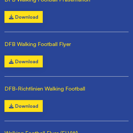
Download
DFB Walking Football Flyer
Download
DFB-Richtlinien Walking Football
Download
Walking Football Flyer (FLVW)