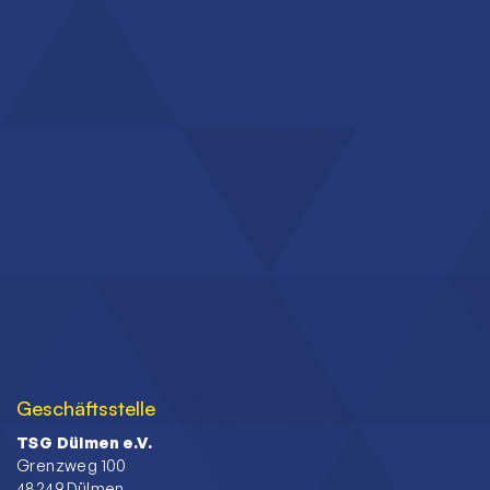
Geschäftsstelle
TSG Dülmen e.V.
Grenzweg 100
48249 Dülmen