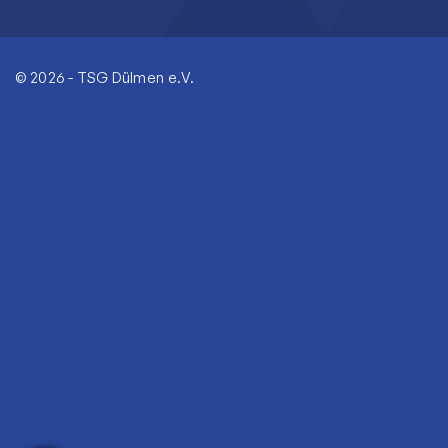
© 2026 - TSG Dülmen e.V.