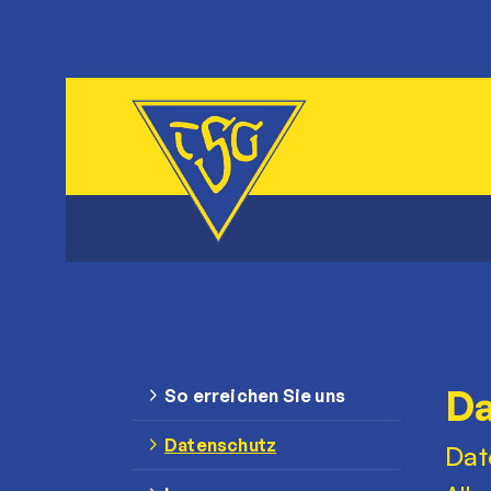
Da
So erreichen Sie uns
Datenschutz
Dat