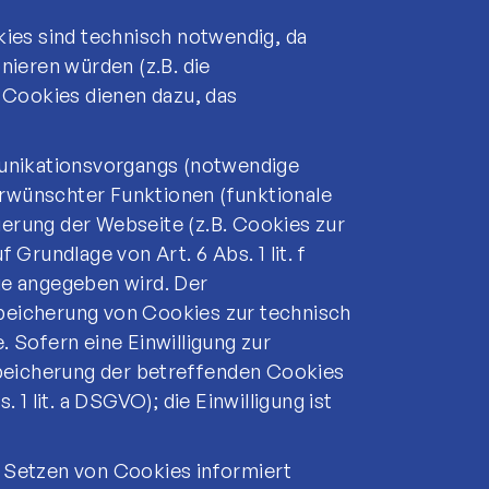
ies sind technisch notwendig, da
ieren würden (z.B. die
 Cookies dienen dazu, das
unikationsvorgangs (notwendige
erwünschter Funktionen (funktionale
ierung der Webseite (z.B. Cookies zur
rundlage von Art. 6 Abs. 1 lit. f
e angegeben wird. Der
Speicherung von Cookies zur technisch
. Sofern eine Einwilligung zur
peicherung der betreffenden Cookies
 1 lit. a DSGVO); die Einwilligung ist
s Setzen von Cookies informiert