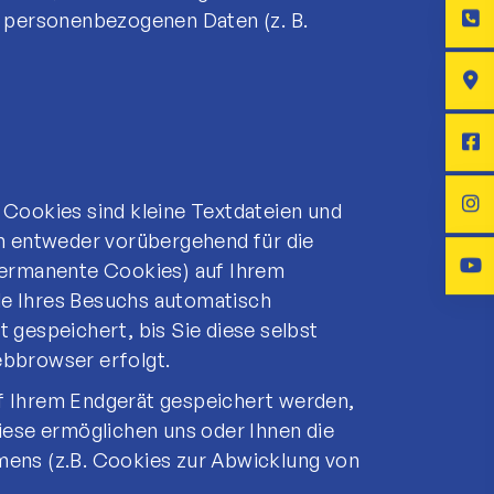
n personenbezogenen Daten (z. B.
Cookies sind kleine Textdateien und
n entweder vorübergehend für die
permanente Cookies) auf Ihrem
e Ihres Besuchs automatisch
gespeichert, bis Sie diese selbst
ebbrowser erfolgt.
f Ihrem Endgerät gespeichert werden,
iese ermöglichen uns oder Ihnen die
ens (z.B. Cookies zur Abwicklung von