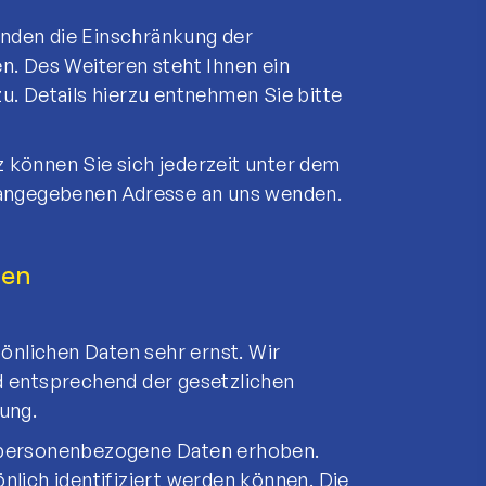
nden die Einschränkung der
. Des Weiteren steht Ihnen ein
. Details hierzu entnehmen Sie bitte
können Sie sich jederzeit unter dem
 angegebenen Adresse an uns wenden.
nen
önlichen Daten sehr ernst. Wir
 entsprechend der gesetzlichen
ung.
 personenbezogene Daten erhoben.
lich identifiziert werden können. Die