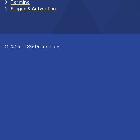
Termine
Fragen & Antworten
© 2026 - TSG Dülmen e.V.