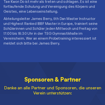
Tae Kwon Do ist mehr als treten und schlagen. Es ist eine
fortlaufende Schulung und Vereinigung des Körpers und
Geistes, eine Lebenseinstellung.
Abteilungsleiter James Berry, 5th Dan Master Instructor
und Highest Ranked IBBF Master in Europe, trainiert seine
Schülerinnen und Schüler jeden Mittwoch und Freitag von
17:00 bis 18:30 Uhr in der TSG Gymnastikhalle im
Vereinsheim. Wer an einem Probetraining interessiert ist
meldet sich bitte bei James Berry.
Sponsoren & Partner
Danke an alle Partner und Sponsoren, die unseren
Verein unterstützen: