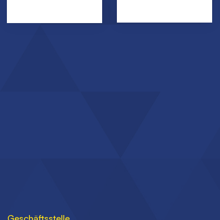
Geschäftsstelle