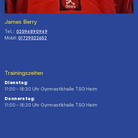
James Berry
Tel.:
02594890949
Mobil:
01729522652
Trainingszeiten
Dienstag
:
17:00 – 18:30 Uhr Gymnastikhalle TSG Heim
Donnerstag
:
17:00 – 18:30 Uhr Gymnastikhalle TSG Heim